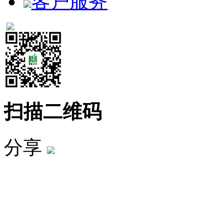
客户服务
扫描二维码
分享