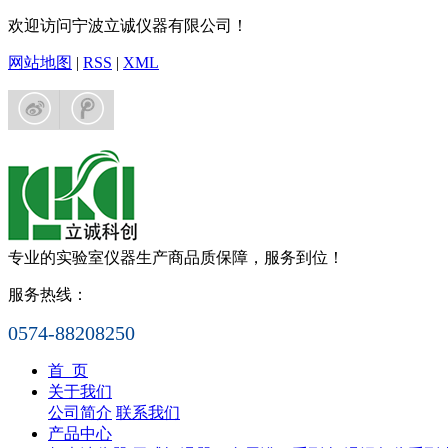
欢迎访问宁波立诚仪器有限公司！
网站地图
|
RSS
|
XML
专业的实验室仪器生产商
品质保障，服务到位！
服务热线：
0574-88208250
首 页
关于我们
公司简介
联系我们
产品中心