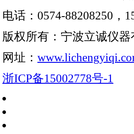
电话：0574-88208250，15
版权所有：宁波立诚仪器
网址：
www.lichengyiqi.c
浙ICP备15002778号-1