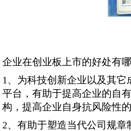
企业在创业板上市的好处有
1
、为科技创新企业以及其它
平台，有助于提高企业的自
构，提高企业自身抗风险性
2
、有助于塑造当代公司规章