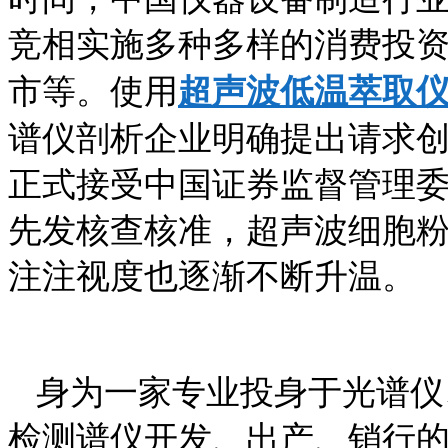
竞相实施多种多样的消费投
市等。使用
超声波低温萃取
谱仪剖析企业明确提出请求
正式接受中国证券监督管理
先发核查核准，超声波细胞
注注视度也逐渐不断升温。
身为一家专业投身于光谱仪
检测谱仪开发、出产、销行