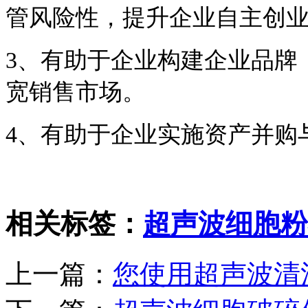
管风险性，提升企业自主创
3
、有助于企业构建企业品牌
宽销售市场。
4
、有助于企业实施资产并购
相关标签：
超声波细胞粉
上一篇：
您使用超声波清