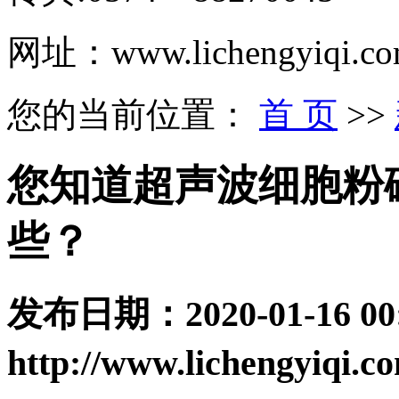
网址：www.lichengyiqi.c
您的当前位置：
首 页
>>
您知道超声波细胞粉
些？
发布日期：
2020-01-16 00
http://www.lichengyiqi.c