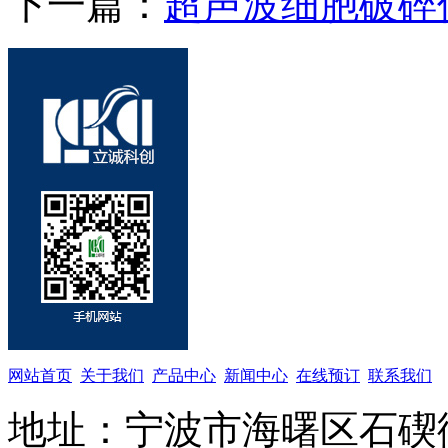
下一篇：
超声波细胞破碎
网站首页
关于我们
产品中心
新闻中心
在线预订
联系我们
地址：宁波市海曙区石碶