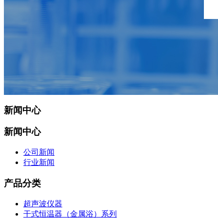
新闻中心
新闻中心
公司新闻
行业新闻
产品分类
超声波仪器
干式恒温器（金属浴）系列