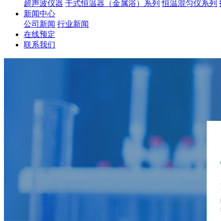
超声波仪器
干式恒温器（金属浴）系列
恒温混匀仪系列
新闻中心
公司新闻
行业新闻
在线预定
联系我们