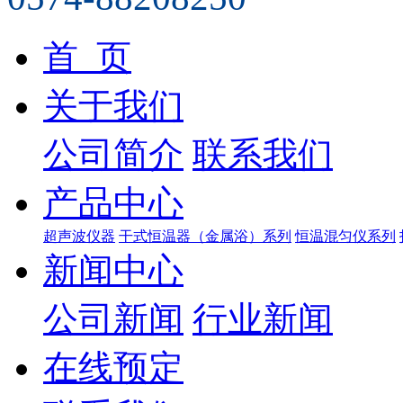
首 页
关于我们
公司简介
联系我们
产品中心
超声波仪器
干式恒温器（金属浴）系列
恒温混匀仪系列
新闻中心
公司新闻
行业新闻
在线预定