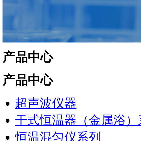
产品中心
产品中心
超声波仪器
干式恒温器（金属浴）
恒温混匀仪系列