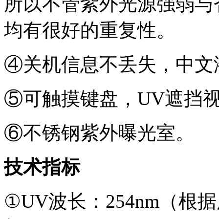
所以不管紫外光源强弱与
均有很好的重复性。
④关机信息不丢失，中文
⑤可触摸键盘，UV遮挡
⑥不锈钢紫外曝光室。
技术指标
①UV波长：254nm（根据