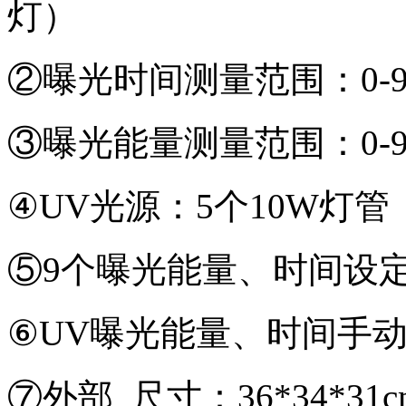
灯）
②曝光时间测量范围：0-9
③曝光能量测量范围：0-9
④UV光源：5个10W灯管
⑤9个曝光能量、时间设
⑥UV曝光能量、时间手
⑦外部 尺寸：36*34*31c