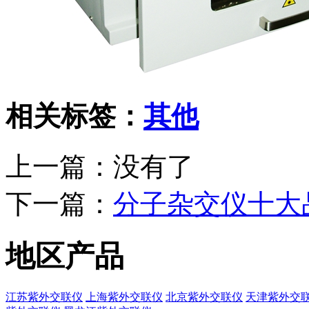
相关标签：
其他
上一篇：没有了
下一篇：
分子杂交仪十大
地区产品
江苏紫外交联仪
上海紫外交联仪
北京紫外交联仪
天津紫外交