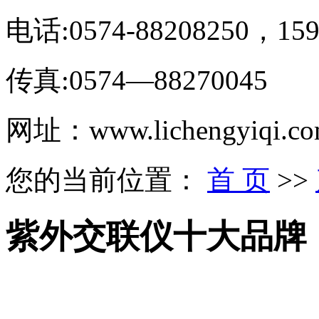
电话:0574-88208250，159
传真:0574—88270045
网址：www.lichengyiqi.c
您的当前位置：
首 页
>>
紫外交联仪十大品牌