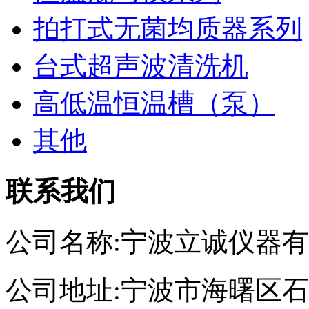
拍打式无菌均质器系列
台式超声波清洗机
高低温恒温槽（泵）
其他
联系我们
公司名称:宁波立诚仪器
公司地址:宁波市海曙区