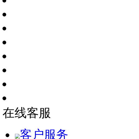
在线客服
客户服务