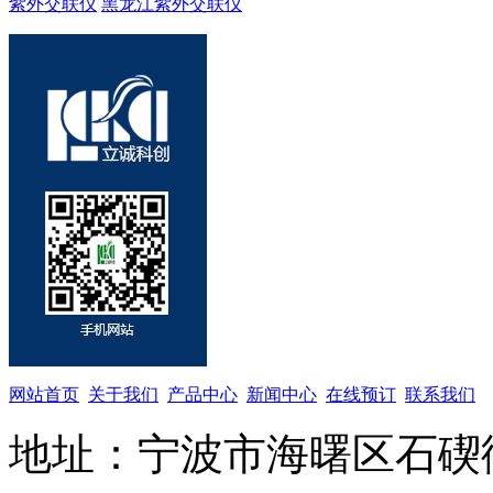
紫外交联仪
黑龙江紫外交联仪
网站首页
关于我们
产品中心
新闻中心
在线预订
联系我们
地址：宁波市海曙区石碶