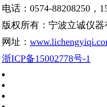
电话：0574-88208250，15
版权所有：宁波立诚仪器
网址：
www.lichengyiqi.c
浙ICP备15002778号-1