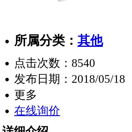
所属分类：
其他
点击次数：
8540
发布日期：
2018/05/18
更多
在线询价
详细介绍