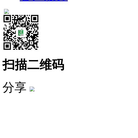
扫描二维码
分享