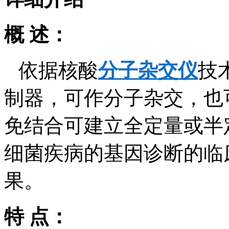
概 述：
依据核酸
分子杂交仪
技
制器，可作分子杂交，也
免结合可建立全定量或半
细菌疾病的基因诊断的临
果。
特 点：