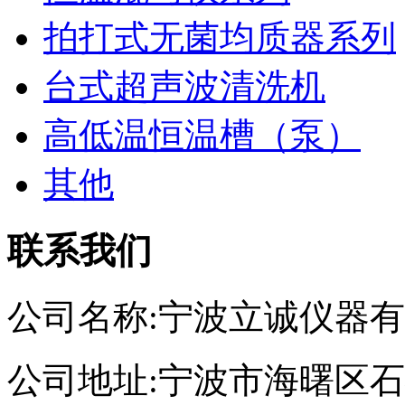
拍打式无菌均质器系列
台式超声波清洗机
高低温恒温槽（泵）
其他
联系我们
公司名称:宁波立诚仪器
公司地址:宁波市海曙区