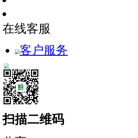
在线客服
客户服务
扫描二维码