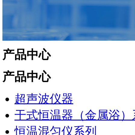
产品中心
产品中心
超声波仪器
干式恒温器（金属浴）
恒温混匀仪系列