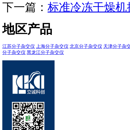
下一篇：
标准冷冻干燥机
地区产品
江苏分子杂交仪
上海分子杂交仪
北京分子杂交仪
天津分子杂
分子杂交仪
黑龙江分子杂交仪