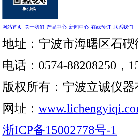
网站首页
关于我们
产品中心
新闻中心
在线预订
联系我们
地址：宁波市海曙区石碶
电话：0574-88208250，15
版权所有：宁波立诚仪器
网址：
www.lichengyiqi.c
浙ICP备15002778号-1