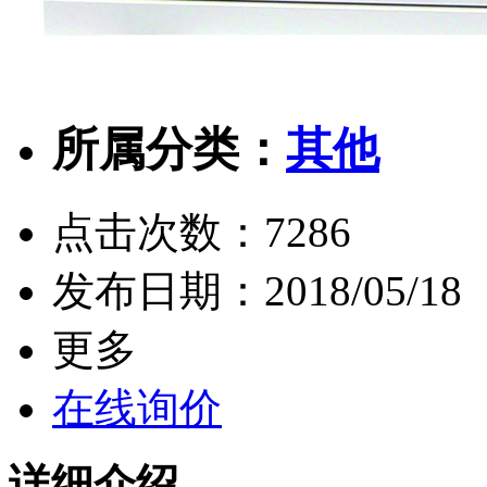
所属分类：
其他
点击次数：
7286
发布日期：
2018/05/18
更多
在线询价
详细介绍