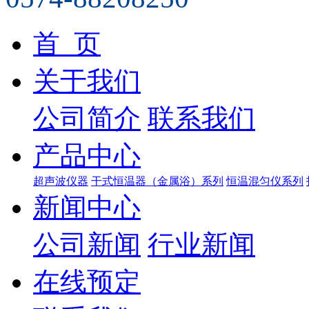
首 页
关于我们
公司简介
联系我们
产品中心
超声波仪器
干式恒温器（金属浴）系列
恒温混匀仪系列
新闻中心
公司新闻
行业新闻
在线预定