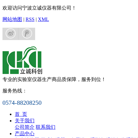
欢迎访问宁波立诚仪器有限公司！
网站地图
|
RSS
|
XML
专业的实验室仪器生产商
品质保障，服务到位！
服务热线：
0574-88208250
首 页
关于我们
公司简介
联系我们
产品中心