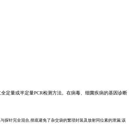
全定量或半定量PCR检测方法。在病毒、细菌疾病的基因诊断
与探针完全混合,彻底避免了杂交袋的繁琐封装及放射同位素的泄漏;该