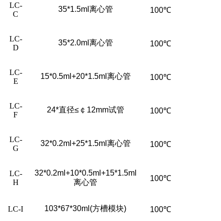
LC-
35*1.5ml
离心管
100
℃
C
LC-
35*2.0ml
离心管
100
℃
D
LC-
15*0.5ml+20*1.5ml
离心管
100
℃
E
LC-
24*
直径≤￠12mm试管
100
℃
F
LC-
32*0.2ml+25*1.5ml
离心管
100
℃
G
32*0.2ml+10*0.5ml+15*1.5ml
LC-
100
℃
H
离心管
103*67*30ml(
方槽模块)
LC-I
100
℃