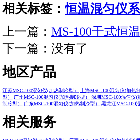
相关标签：
恒温混匀仪系
上一篇：
MS-100干式
下一篇：
没有了
地区产品
江苏MSC-100混匀仪(加热制冷型）
上海MSC-100混匀仪(加
型）
广州MSC-100混匀仪(加热制冷型）
深圳MSC-100混匀仪
制冷型）
广东MSC-100混匀仪(加热制冷型）
黑龙江MSC-10
相关服务