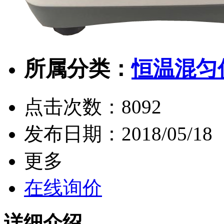
所属分类：
恒温混匀
点击次数：
8092
发布日期：
2018/05/18
更多
在线询价
详细介绍