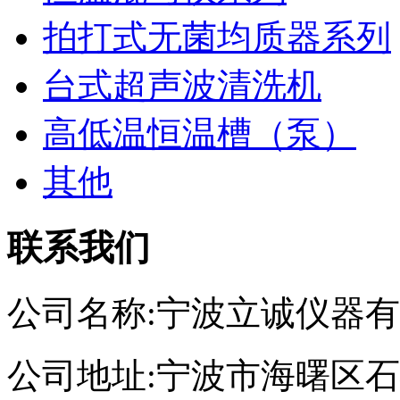
拍打式无菌均质器系列
台式超声波清洗机
高低温恒温槽（泵）
其他
联系我们
公司名称:宁波立诚仪器
公司地址:宁波市海曙区