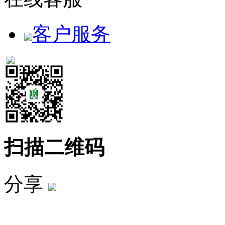
客户服务
扫描二维码
分享