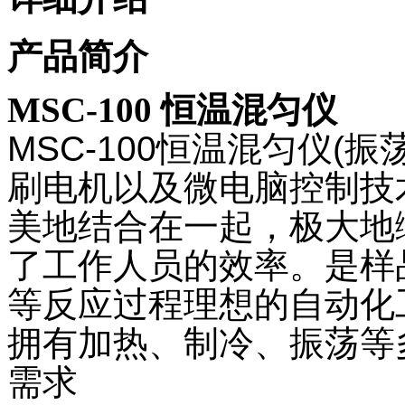
产品简介
MSC-100
恒温混匀仪
MSC-100
恒温混匀仪(振
刷电机以及微电脑控制技
美地结合在一起，极大地
了工作人员的效率。是样
等反应过程理想的自动化工
拥有加热、制冷、振荡等
需求