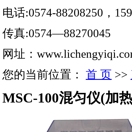
电话:0574-88208250，159
传真:0574—88270045
网址：www.lichengyiqi.c
您的当前位置：
首 页
>>
MSC-100混匀仪(