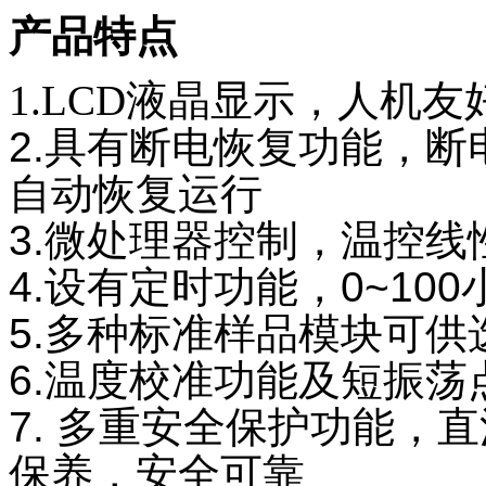
产品特点
1.LCD
液晶显示，人机友
2.
具有断电恢复功能，断
自动恢复运行
3.微处理器控制，温控
4.设有定时功能，0~1
5.多种标准样品模块可供
6.温度校准功能及短振荡
7. 多重安全保护功能，
保养，安全可靠