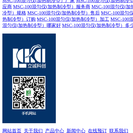
MSC-100混匀仪(加热制冷型）厂家
MSC-100混匀仪(加热制冷
应商
MSC-100混匀仪(加热制冷型）服务商
MSC-100混匀仪
冷型）规格
MSC-100混匀仪(加热制冷型）售后
MSC-100混
热制冷型）订购
MSC-100混匀仪(加热制冷型）加工
MSC-1
混匀仪(加热制冷型）哪家好
MSC-100混匀仪(加热制冷型）多
网站首页
关于我们
产品中心
新闻中心
在线预订
联系我们