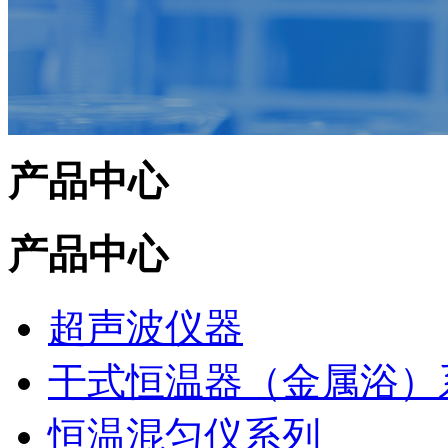
产品中心
产品中心
超声波仪器
干式恒温器（金属浴）
恒温混匀仪系列