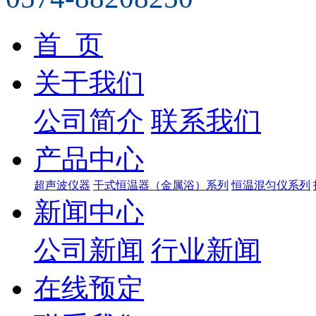
首 页
关于我们
公司简介
联系我们
产品中心
超声波仪器
干式恒温器（金属浴）系列
恒温混匀仪系列
新闻中心
公司新闻
行业新闻
在线预定