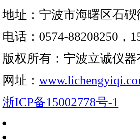
地址：宁波市海曙区石碶
电话：0574-88208250，15
版权所有：宁波立诚仪器
网址：
www.lichengyiqi.c
浙ICP备15002778号-1