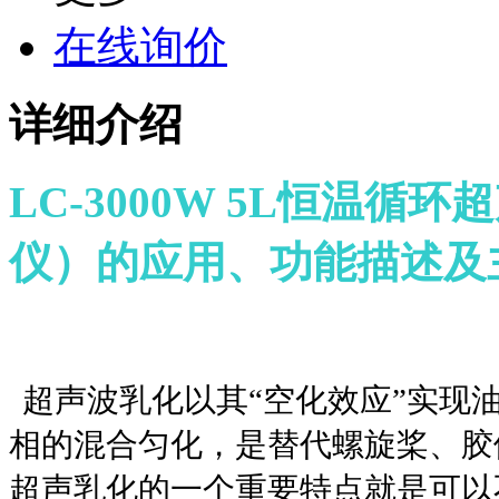
在线询价
详细介绍
LC-3000W 5L
恒温循环超
仪）的
应用、功能描述及
超声波乳化以其“空化效应”实现
相的混合匀化，是替代螺旋桨、胶
超声乳化的一个重要特点就是可以