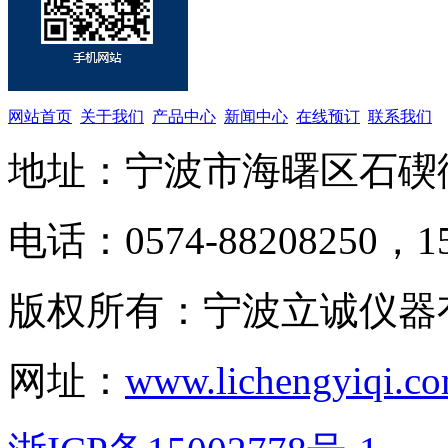
网站首页
关于我们
产品中心
新闻中心
在线预订
联系我们
地址：宁波市海曙区石碶
电话：0574-88208250，15
版权所有：宁波立诚仪器
网址：
www.lichengyiqi.c