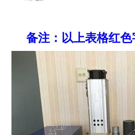
备注：以上表格红色