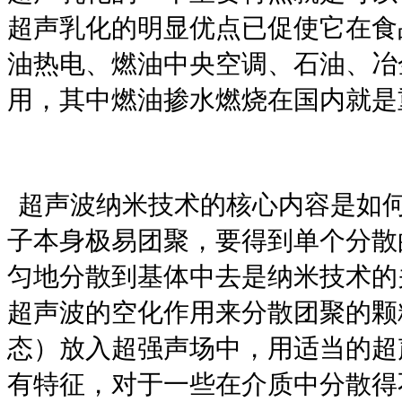
超声乳化的明显优点已促使它在食
油热电、燃油中央空调、石油、冶
用，其中燃油掺水燃烧在国内就是
超声波纳米技术的核心内容是如
子本身极易团聚，要得到单个分散
匀地分散到基体中去是纳米技术的
超声波的空化作用来分散团聚的颗
态）放入超强声场中，用适当的超
有特征，对于一些在介质中分散得