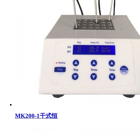
MK200-1干式恒