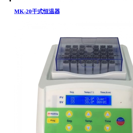
MK-20干式恒温器