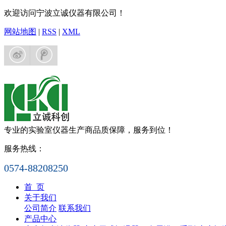
欢迎访问宁波立诚仪器有限公司！
网站地图
|
RSS
|
XML
专业的实验室仪器生产商
品质保障，服务到位！
服务热线：
0574-88208250
首 页
关于我们
公司简介
联系我们
产品中心