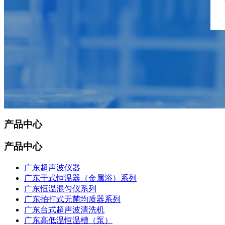
产品中心
产品中心
广东超声波仪器
广东干式恒温器（金属浴）系列
广东恒温混匀仪系列
广东拍打式无菌均质器系列
广东台式超声波清洗机
广东高低温恒温槽（泵）