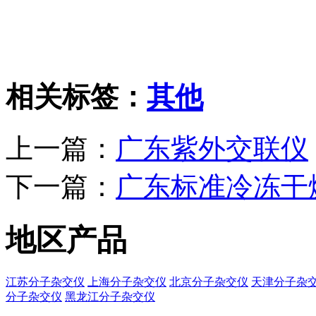
相关标签：
其他
上一篇：
广东紫外交联仪
下一篇：
广东标准冷冻干
地区产品
江苏分子杂交仪
上海分子杂交仪
北京分子杂交仪
天津分子杂
分子杂交仪
黑龙江分子杂交仪