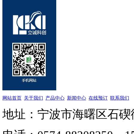
网站首页
关于我们
产品中心
新闻中心
在线预订
联系我们
地址：宁波市海曙区石碶