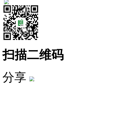
扫描二维码
分享