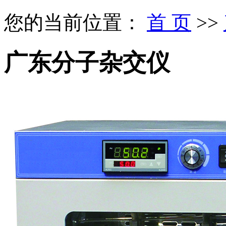
您的当前位置：
首 页
>>
广东分子杂交仪