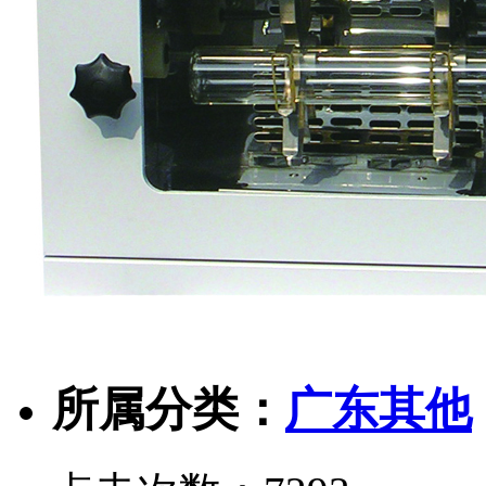
所属分类：
广东其他