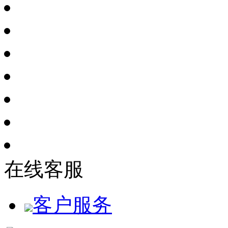
在线客服
客户服务