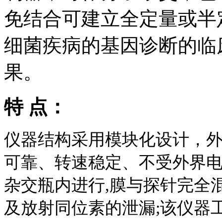
免结合可建立全定量或半
细菌疾病的基因诊断的临
果。
特 点：
仪器结构采用模块化设计，
可靠、转速稳定、不受外界电
杂交瓶内进行,膜与探针完全
及放射同位素的泄漏;该仪器