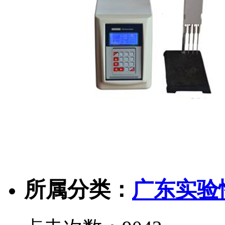
所属分类：
广东实验