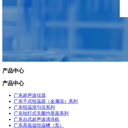
产品中心
产品中心
广东超声波仪器
广东干式恒温器（金属浴）系列
广东恒温混匀仪系列
广东拍打式无菌均质器系列
广东台式超声波清洗机
广东高低温恒温槽（泵）