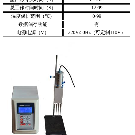
总工作时间时间（S）
1-999
温度保护范围（
℃
）
0-99
数据储存功能
有
电源电源（V）
220V/50Hz（可定制110V）