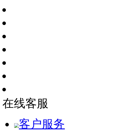
在线客服
客户服务