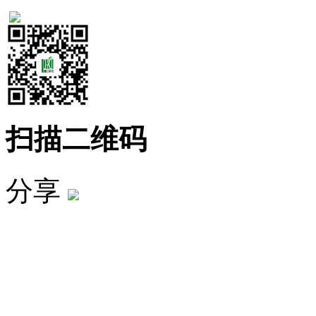
扫描二维码
分享