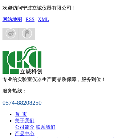
欢迎访问宁波立诚仪器有限公司！
网站地图
|
RSS
|
XML
专业的实验室仪器生产商
品质保障，服务到位！
服务热线：
0574-88208250
首 页
关于我们
公司简介
联系我们
产品中心