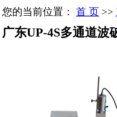
您的当前位置：
首 页
>>
广东UP-4S多通道波