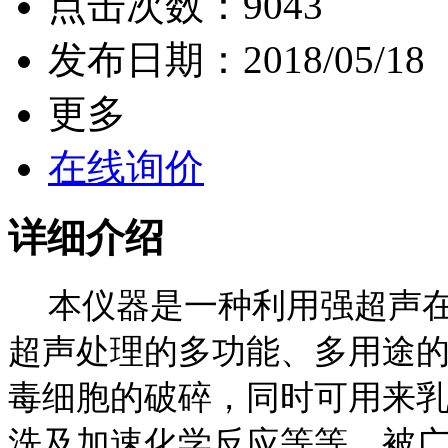
点击次数：
9043
发布日期：
2018/05/18
更多
在线询价
详细介绍
本仪器是一种利用强超声
超声处理的多功能、多用途
毒细胞的破碎，同时可用来
洗及加速化学反应等等。被