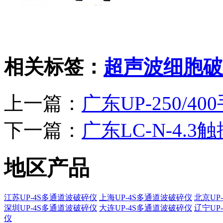
相关标签：
超声波细胞破
上一篇：
广东UP-250/4
下一篇：
广东LC-N-4.
地区产品
江苏UP-4S多通道波破碎仪
上海UP-4S多通道波破碎仪
北京UP
深圳UP-4S多通道波破碎仪
大连UP-4S多通道波破碎仪
辽宁UP
仪