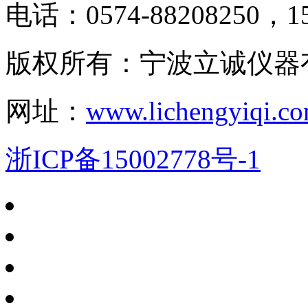
电话：0574-88208250，15
版权所有：宁波立诚仪器
网址：
www.lichengyiqi.c
浙ICP备15002778号-1