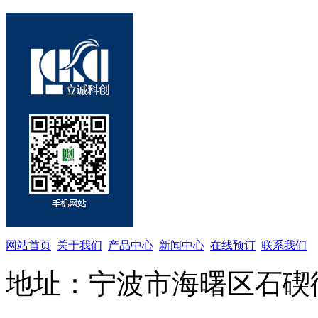
网站首页
关于我们
产品中心
新闻中心
在线预订
联系我们
地址：宁波市海曙区石碶