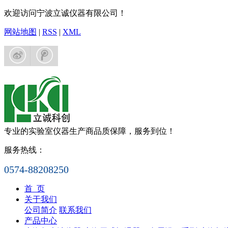
欢迎访问宁波立诚仪器有限公司！
网站地图
|
RSS
|
XML
专业的实验室仪器生产商
品质保障，服务到位！
服务热线：
0574-88208250
首 页
关于我们
公司简介
联系我们
产品中心