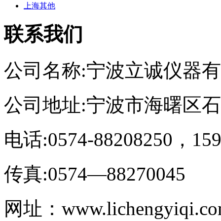
上海其他
联系我们
公司名称:宁波立诚仪器
公司地址:宁波市海曙区
电话:0574-88208250，159
传真:0574—88270045
网址：www.lichengyiqi.c