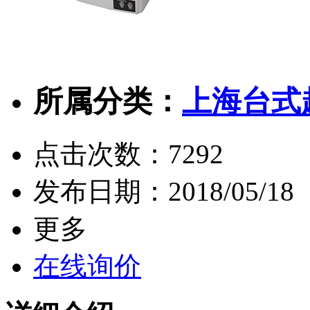
所属分类：
上海台式
点击次数：
7292
发布日期：
2018/05/18
更多
在线询价