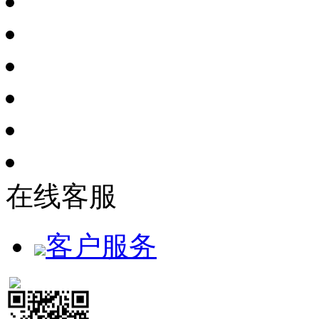
在线客服
客户服务