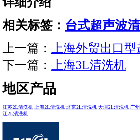
详细介绍
相关标签：
台式超声波清
上一篇：
上海外贸出口型
下一篇：
上海3L清洗机
地区产品
江苏2L清洗机
上海2L清洗机
北京2L清洗机
天津2L清洗机
广州
江2L清洗机