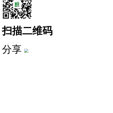
扫描二维码
分享