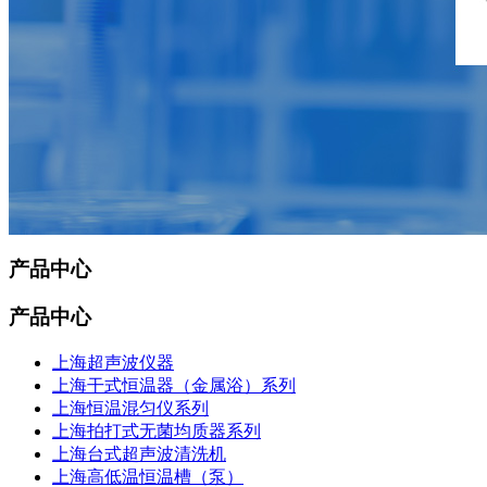
产品中心
产品中心
上海超声波仪器
上海干式恒温器（金属浴）系列
上海恒温混匀仪系列
上海拍打式无菌均质器系列
上海台式超声波清洗机
上海高低温恒温槽（泵）