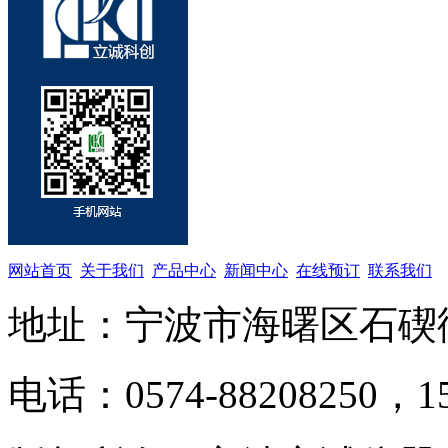
网站首页
关于我们
产品中心
新闻中心
在线预订
联系我们
地址：宁波市海曙区石碶
电话：0574-88208250，15