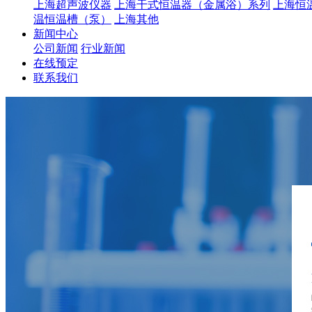
上海超声波仪器
上海干式恒温器（金属浴）系列
上海恒
温恒温槽（泵）
上海其他
新闻中心
公司新闻
行业新闻
在线预定
联系我们