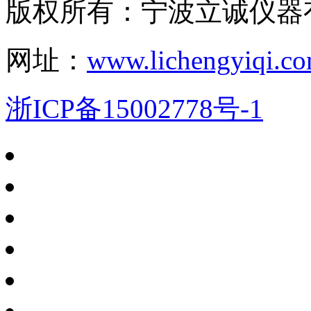
版权所有：宁波立诚仪器
网址：
www.lichengyiqi.c
浙ICP备15002778号-1