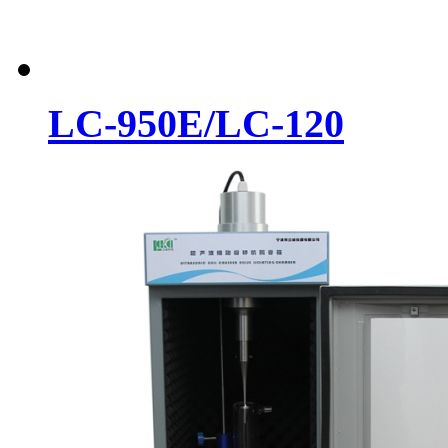
LC-950E/LC-120