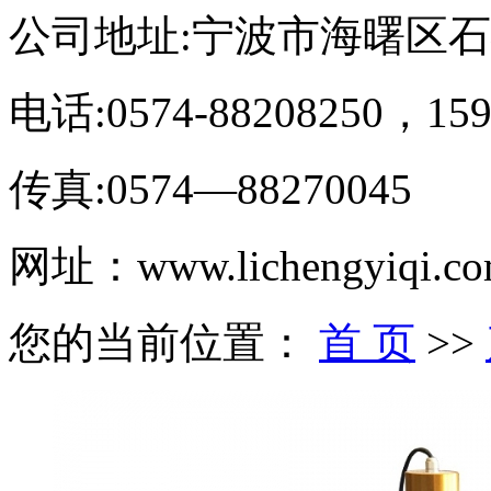
公司地址:宁波市海曙区
电话:0574-88208250，159
传真:0574—88270045
网址：www.lichengyiqi.c
您的当前位置：
首 页
>>