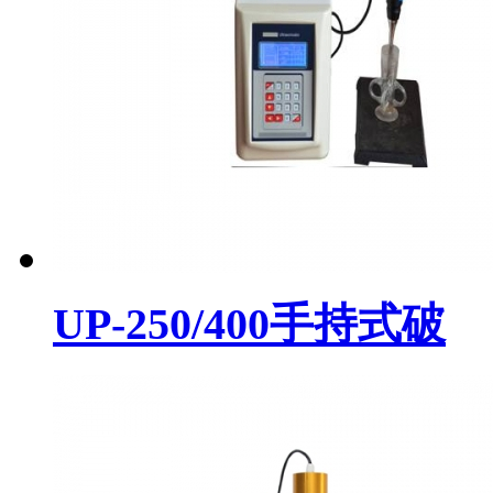
UP-250/400手持式破