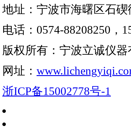
地址：宁波市海曙区石碶
电话：0574-88208250，15
版权所有：宁波立诚仪器
网址：
www.lichengyiqi.c
浙ICP备15002778号-1