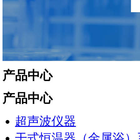
产品中心
产品中心
超声波仪器
干式恒温器（金属浴）