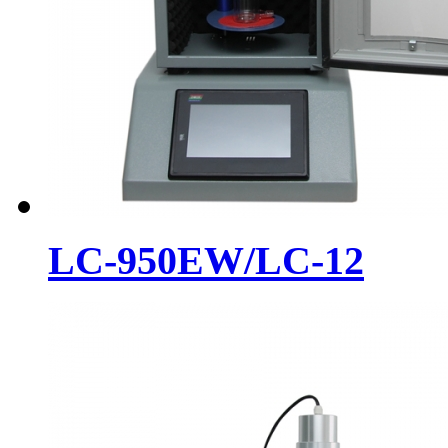
LC-950EW/LC-12