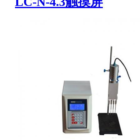
LC-N-4.3触摸屏