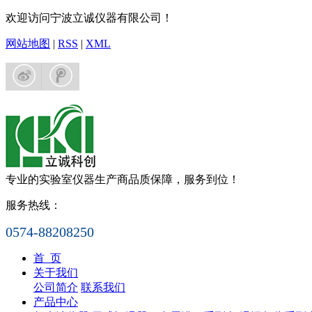
欢迎访问宁波立诚仪器有限公司！
网站地图
|
RSS
|
XML
专业的实验室仪器生产商
品质保障，服务到位！
服务热线：
0574-88208250
首 页
关于我们
公司简介
联系我们
产品中心