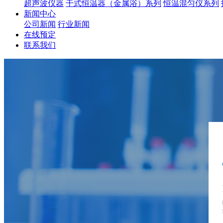
超声波仪器
干式恒温器（金属浴）系列
恒温混匀仪系列
新闻中心
公司新闻
行业新闻
在线预定
联系我们