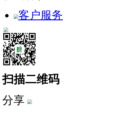
客户服务
扫描二维码
分享