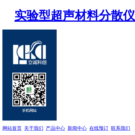
实验型超声材料分散仪
网站首页
关于我们
产品中心
新闻中心
在线预订
联系我们