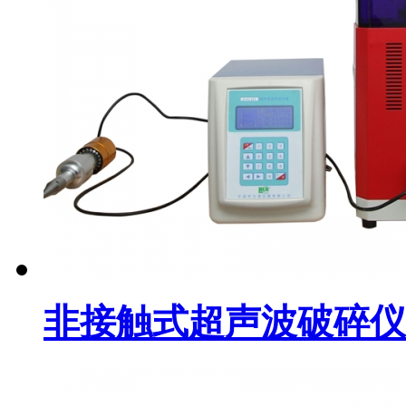
非接触式超声波破碎仪