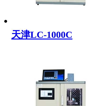
天津LC-1000C