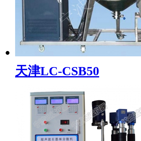
天津LC-CSB50