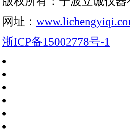
版权所有：宁波立诚仪器
网址：
www.lichengyiqi.c
浙ICP备15002778号-1