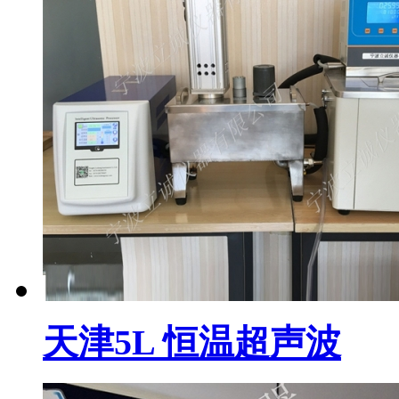
天津5L 恒温超声波