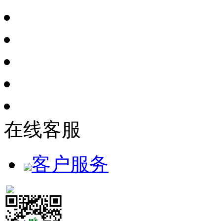
在线客服
客户服务