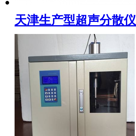
天津生产型超声分散仪