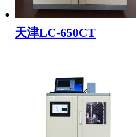
天津LC-650CT