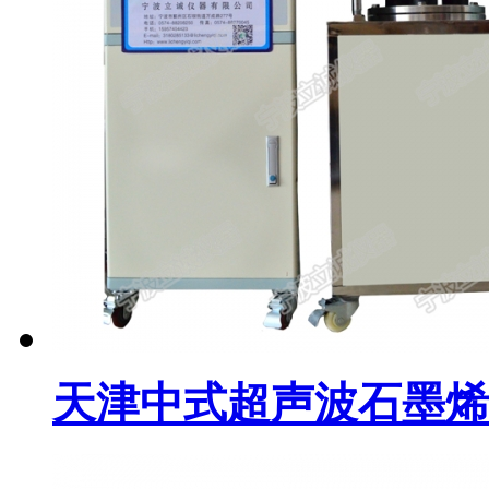
天津中式超声波石墨烯