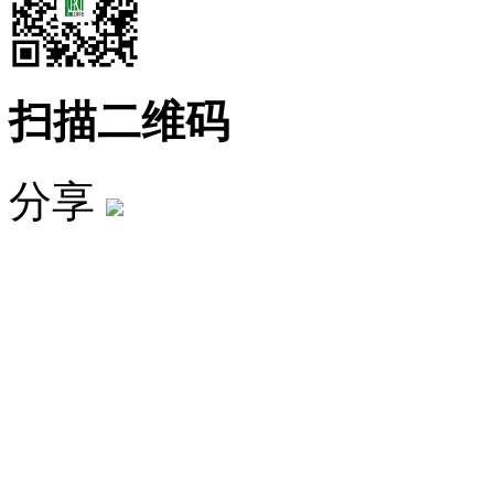
扫描二维码
分享