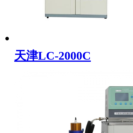
天津LC-2000C