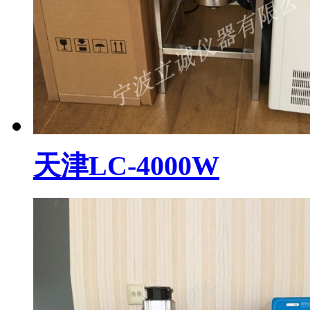
天津LC-4000W