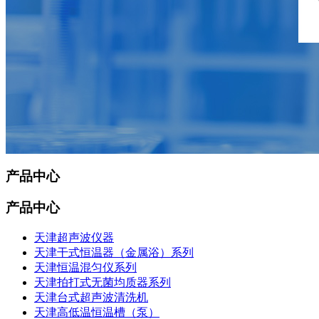
产品中心
产品中心
天津超声波仪器
天津干式恒温器（金属浴）系列
天津恒温混匀仪系列
天津拍打式无菌均质器系列
天津台式超声波清洗机
天津高低温恒温槽（泵）