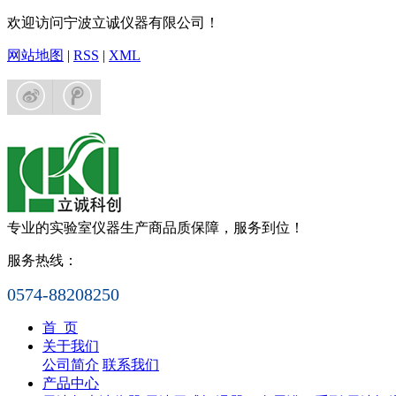
欢迎访问宁波立诚仪器有限公司！
网站地图
|
RSS
|
XML
专业的实验室仪器生产商
品质保障，服务到位！
服务热线：
0574-88208250
首 页
关于我们
公司简介
联系我们
产品中心