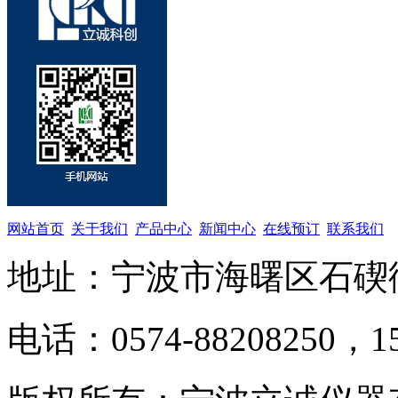
网站首页
关于我们
产品中心
新闻中心
在线预订
联系我们
地址：宁波市海曙区石碶
电话：0574-88208250，15