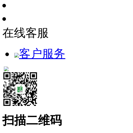
在线客服
客户服务
扫描二维码