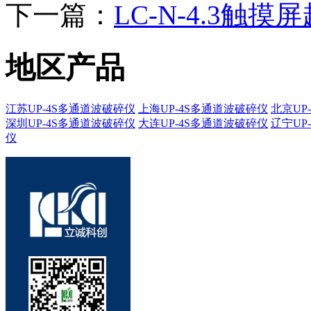
下一篇：
LC-N-4.3触
地区产品
江苏UP-4S多通道波破碎仪
上海UP-4S多通道波破碎仪
北京UP
深圳UP-4S多通道波破碎仪
大连UP-4S多通道波破碎仪
辽宁UP
仪