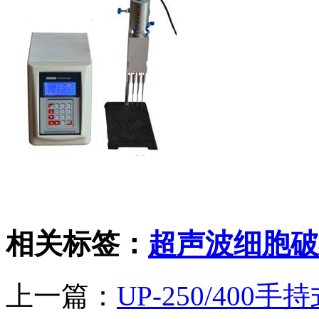
相关标签：
超声波细胞破
上一篇：
UP-250/400