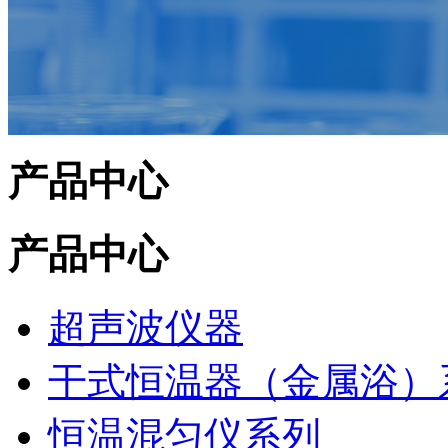
产品中心
产品中心
超声波仪器
干式恒温器（金属浴）
恒温混匀仪系列