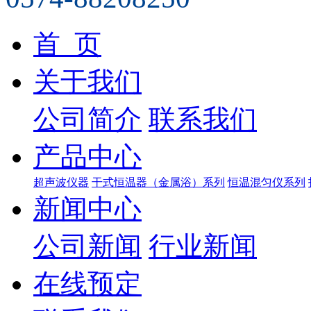
首 页
关于我们
公司简介
联系我们
产品中心
超声波仪器
干式恒温器（金属浴）系列
恒温混匀仪系列
新闻中心
公司新闻
行业新闻
在线预定