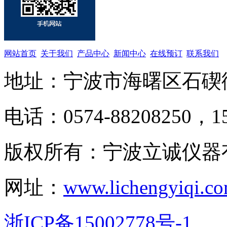
网站首页
关于我们
产品中心
新闻中心
在线预订
联系我们
地址：宁波市海曙区石碶
电话：0574-88208250，15
版权所有：宁波立诚仪器
网址：
www.lichengyiqi.c
浙ICP备15002778号-1