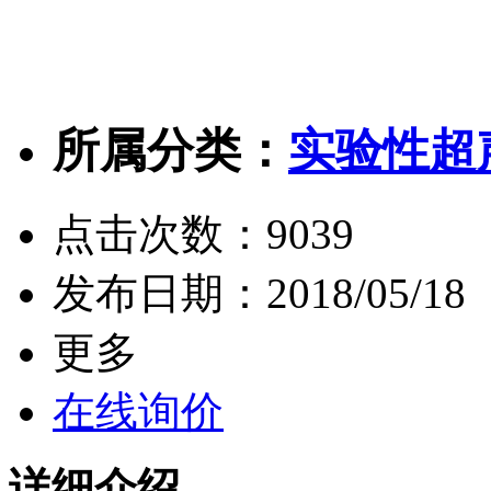
所属分类：
实验性超
点击次数：
9039
发布日期：
2018/05/18
更多
在线询价
详细介绍