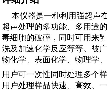
本仪器是一种利用强超声
超声处理的多功能、多用途
毒细胞的破碎，同时可用来
洗及加速化学反应等等。被
物化学、表面化学、物理学
用户可一次性同时处理多个
用户处理样品快速、高效、